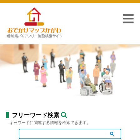
フリーワード検索
キーワードに関連する情報を検索できます。